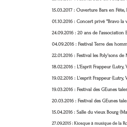
15.03.2017 : Ouverture Bars en Fête,
01.10.2016 : Concert privé "Bravo la 
24.09.2016 : 20 ans de l'association
04.09.2016 : Festival Terre des homm
22.01.2016 : Festival les Poly'sons d
18.02.2016 : L'Esprit Frappeur (Lutry, 
19.02.2016 : L'esprit Frappeur (Lutry, 
19.03.2016 : Festival des GEunes tal
20.03.2016 : Festival des GEunes tal
15.04.2016 : Salle du vieux Bourg (Mas
27.09.2015 : Kiosque à musique de la 