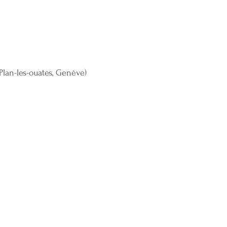
Plan-les-ouates, Genève)